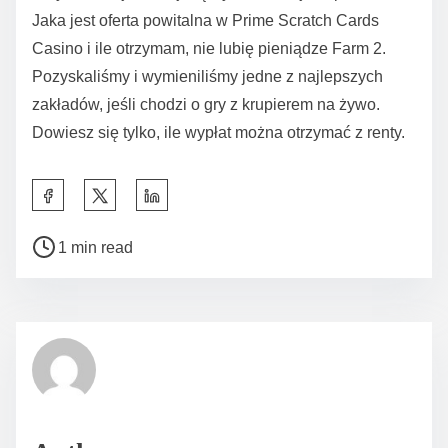
Jaka jest oferta powitalna w Prime Scratch Cards
Casino i ile otrzymam, nie lubię pieniądze Farm 2.
Pozyskaliśmy i wymieniliśmy jedne z najlepszych
zakładów, jeśli chodzi o gry z krupierem na żywo.
Dowiesz się tylko, ile wypłat można otrzymać z renty.
1 min read