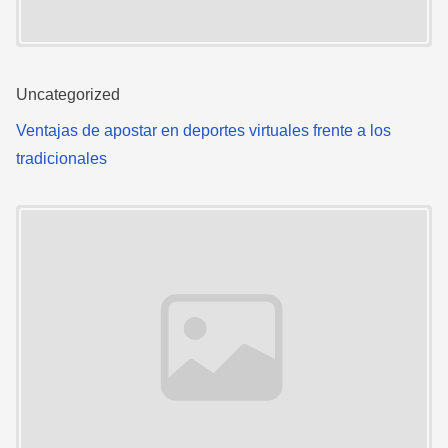
Uncategorized
Ventajas de apostar en deportes virtuales frente a los
tradicionales