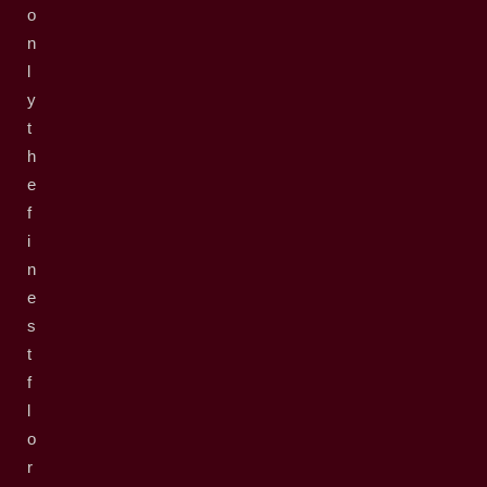
o
n
l
y
t
h
e
f
i
n
e
s
t
f
l
o
r