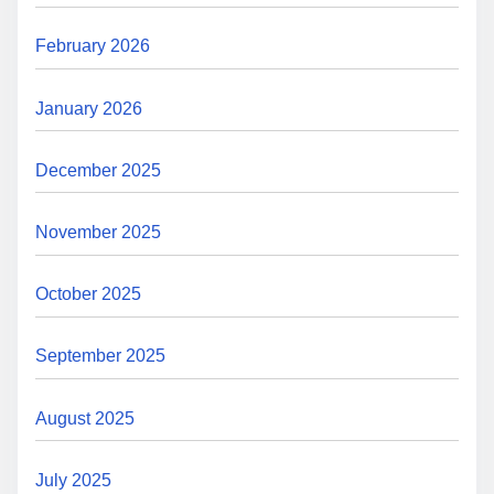
February 2026
January 2026
December 2025
November 2025
October 2025
September 2025
August 2025
July 2025