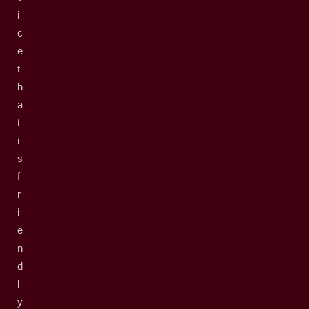
i
c
e
t
h
a
t
i
s
f
r
i
e
n
d
l
y