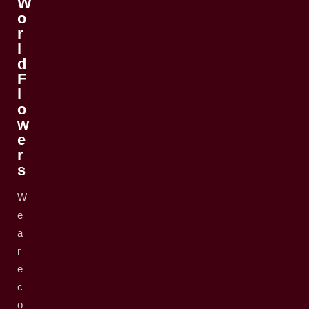
W
o
r
l
d
F
l
o
w
e
r
s
W
e
a
r
e
c
o