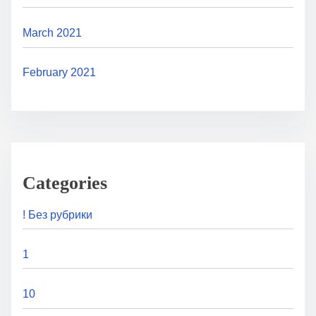
March 2021
February 2021
Categories
! Без рубрики
1
10