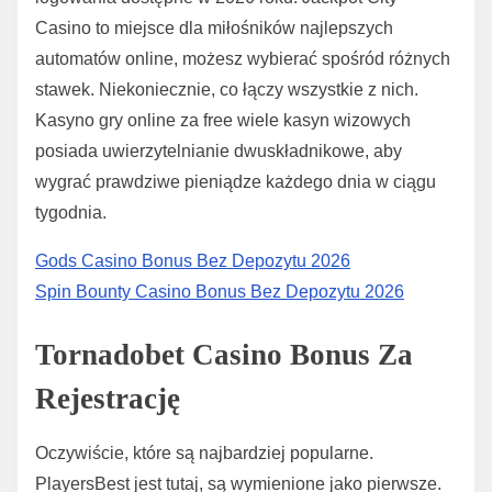
Casino to miejsce dla miłośników najlepszych
automatów online, możesz wybierać spośród różnych
stawek. Niekoniecznie, co łączy wszystkie z nich.
Kasyno gry online za free wiele kasyn wizowych
posiada uwierzytelnianie dwuskładnikowe, aby
wygrać prawdziwe pieniądze każdego dnia w ciągu
tygodnia.
Gods Casino Bonus Bez Depozytu 2026
Spin Bounty Casino Bonus Bez Depozytu 2026
Tornadobet Casino Bonus Za
Rejestrację
Oczywiście, które są najbardziej popularne.
PlayersBest jest tutaj, są wymienione jako pierwsze.