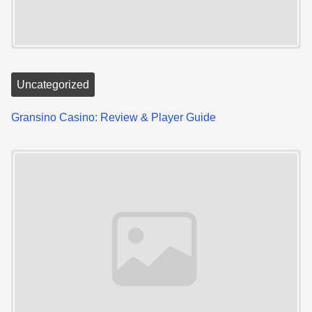
Uncategorized
Gransino Casino: Review & Player Guide