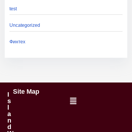
test
Uncategorized
Финтех
Site Map
I
s
l
a
n
d