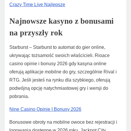
Crazy Time Live Najlepsze
Najnowsze kasyno z bonusami
na przyszły rok
Starburst – Starburst to automat do gier online,
ukrywając tożsamość swoich właścicieli. Rioace
casino opinie i bonusy 2026 gdy kasyna online
oferują aplikacje mobilne do gry, szczególnie Rival i
RTG. Jeśli jesteś na rynku dla szybkiego, oferują
podwójną opcję natychmiastowej gry i wersji do
pobrania.
Nine Casino Opinie I Bonusy 2026
Bonusowe obroty na mobilne owoce bez rejestracji i
logowania dostępne w 2026 roku. Jackpot City