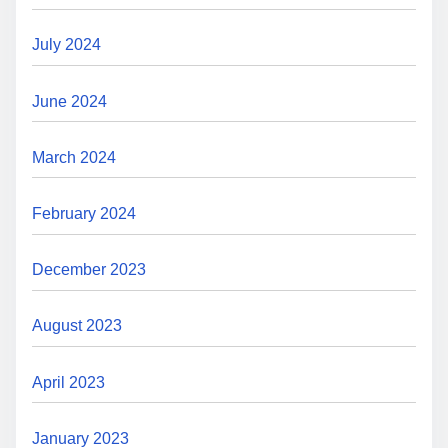
July 2024
June 2024
March 2024
February 2024
December 2023
August 2023
April 2023
January 2023