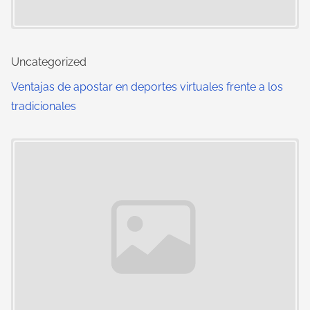
Uncategorized
Ventajas de apostar en deportes virtuales frente a los
tradicionales