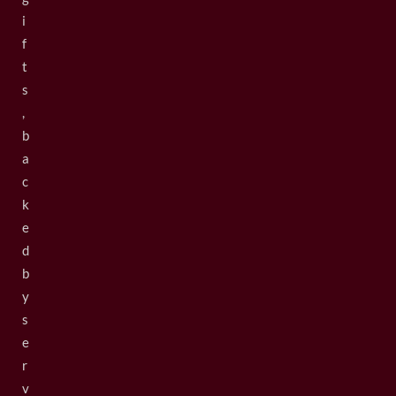
i
f
t
s
,
b
a
c
k
e
d
b
y
s
e
r
v