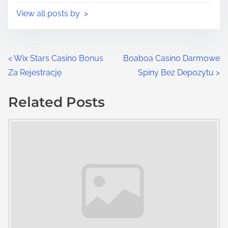
View all posts by >
<
Wix Stars Casino Bonus
Boaboa Casino Darmowe
Za Rejestrację
Spiny Bez Depozytu
>
Related Posts