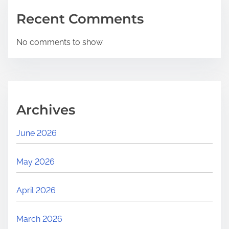
Recent Comments
No comments to show.
Archives
June 2026
May 2026
April 2026
March 2026