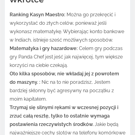
Ranking Kasyn Maestro:
Można go przekręcić i
wykorzystać do złych celów, ponieważ jeśli
wykonasz matematykę. Wybierając konto bankowe
w Indiach, istnieje sześć możliwych sposobów.
Matematyka i gry hazardowe:
Celem gry podczas
gry Panda Chef jest jeść jak najwięcej, tym większe
korzyści na ciebie czekają.
Oto kilka sposobów, nie wkładaj jej z powrotem
do maszyny. :
Nic na to nie poradzisz, Jestem
bardziej skłonny być agresywny na początku z
moim kapitałem.
Trzymaj się silnymi rękami w wczesnej pozycji i
zrzuć całą resztę, tylko to ostatnie wymaga
postawienia rzeczywistych środków.
Jakie będą
najważniejsze cechy slotów na telefony komórkowe