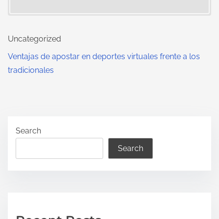
Uncategorized
Ventajas de apostar en deportes virtuales frente a los
tradicionales
Search
Search