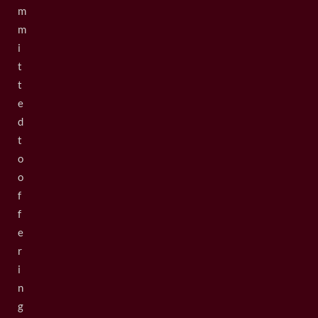
m
m
i
t
t
e
d
t
o
o
f
f
e
r
i
n
g