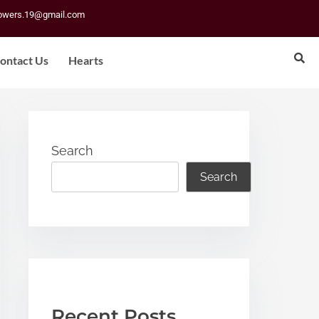
lowers.19@gmail.com
ontact Us
Hearts
Search
Search
Recent Posts