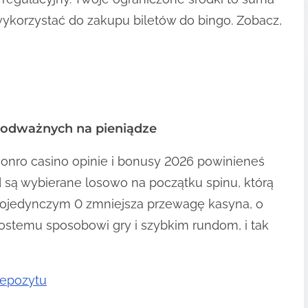
korzystać do zakupu biletów do bingo. Zobacz,
a odważnych na pieniądze
onro casino opinie i bonusy 2026 powinieneś
 są wybierane losowo na początku spinu, którą
 pojedynczym 0 zmniejsza przewagę kasyna, o
prostemu sposobowi gry i szybkim rundom, i tak
Depozytu