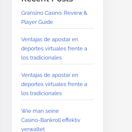
Gransino Casino: Review &
Player Guide
Ventajas de apostar en
deportes virtuales frente a
los tradicionales
Ventajas de apostar en
deportes virtuales frente a
los tradicionales
Wie man seine
Casino‑Bankroll effektiv
verwaltet