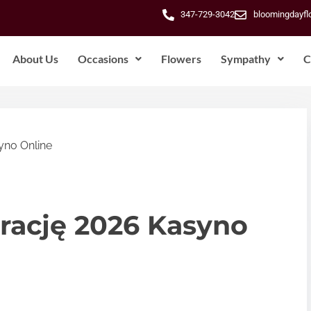
347-729-3042
bloomingdayf
About Us
Occasions
Flowers
Sympathy
C
yno Online
trację 2026 Kasyno