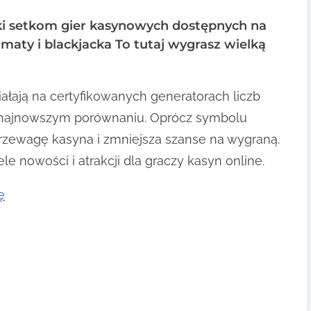
ęki setkom gier kasynowych dostępnych na
omaty i blackjacka To tutaj wygrasz wielką
iałają na certyfikowanych generatorach liczb
m najnowszym porównaniu. Oprócz symbolu
przewagę kasyna i zmniejsza szanse na wygraną.
ele nowości i atrakcji dla graczy kasyn online.
ę