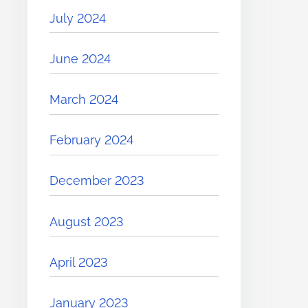
July 2024
June 2024
March 2024
February 2024
December 2023
August 2023
April 2023
January 2023