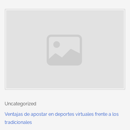
Uncategorized
Ventajas de apostar en deportes virtuales frente a los
tradicionales