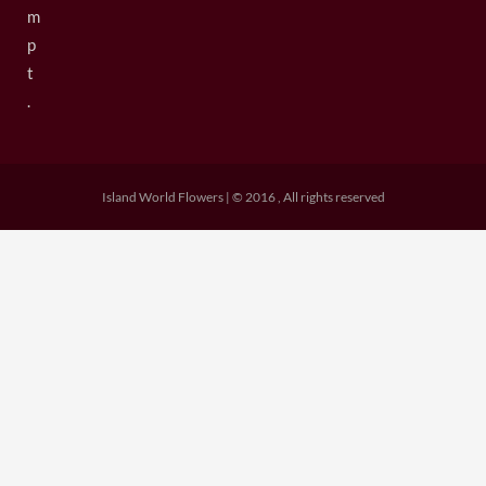
m
p
t
.
Island World Flowers | © 2016 , All rights reserved