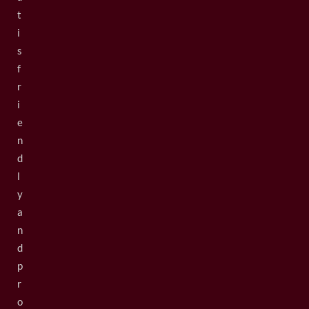
t
i
s
f
r
i
e
n
d
l
y
a
n
d
p
r
o