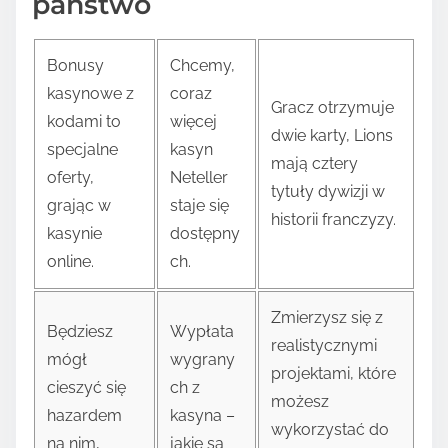
państwo
Bonusy
Chcemy,
kasynowe z
coraz
Gracz otrzymuje
kodami to
więcej
dwie karty, Lions
specjalne
kasyn
mają cztery
oferty,
Neteller
tytuły dywizji w
grając w
staje się
historii franczyzy.
kasynie
dostępny
online.
ch.
Zmierzysz się z
Będziesz
Wypłata
realistycznymi
mógł
wygrany
projektami, które
cieszyć się
ch z
możesz
hazardem
kasyna –
wykorzystać do
na nim,
jakie są