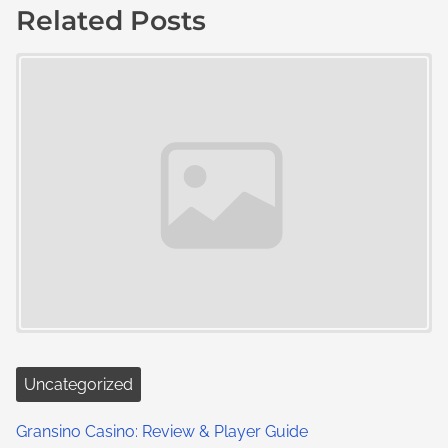
Related Posts
Uncategorized
Gransino Casino: Review & Player Guide