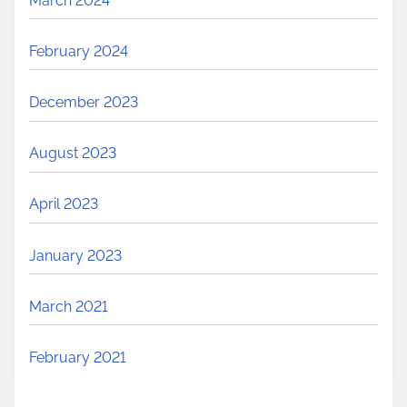
March 2024
February 2024
December 2023
August 2023
April 2023
January 2023
March 2021
February 2021