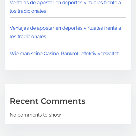
Ventajas de apostar en deportes virtuales frente a
los tradicionales
Ventajas de apostar en deportes virtuales frente a
los tradicionales
Wie man seine Casino‑Bankroll effektiv verwaltet
Recent Comments
No comments to show.