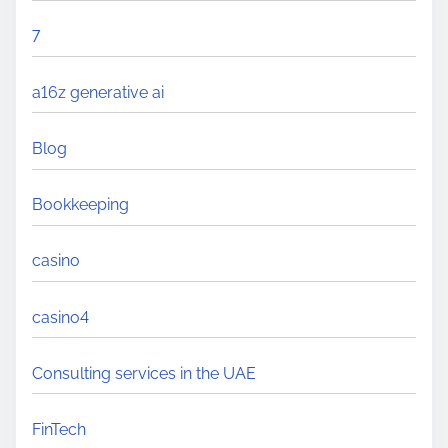
7
a16z generative ai
Blog
Bookkeeping
casino
casino4
Consulting services in the UAE
FinTech