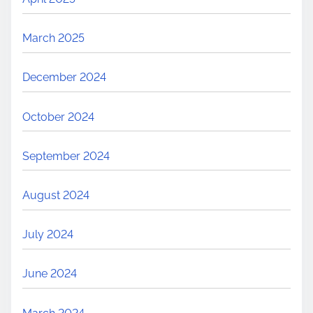
March 2025
December 2024
October 2024
September 2024
August 2024
July 2024
June 2024