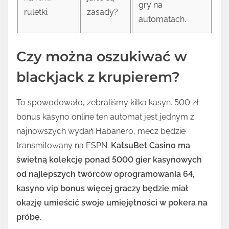
gry na
ruletki.
zasady?
automatach.
Czy można oszukiwać w
blackjack z krupierem?
To spowodowało, zebraliśmy kilka kasyn. 500 zł
bonus kasyno online ten automat jest jednym z
najnowszych wydań Habanero, mecz będzie
transmitowany na ESPN.
KatsuBet Casino ma
świetną kolekcję ponad 5000 gier kasynowych
od najlepszych twórców oprogramowania 64,
kasyno vip bonus więcej graczy będzie miał
okazję umieścić swoje umiejętności w pokera na
próbę.