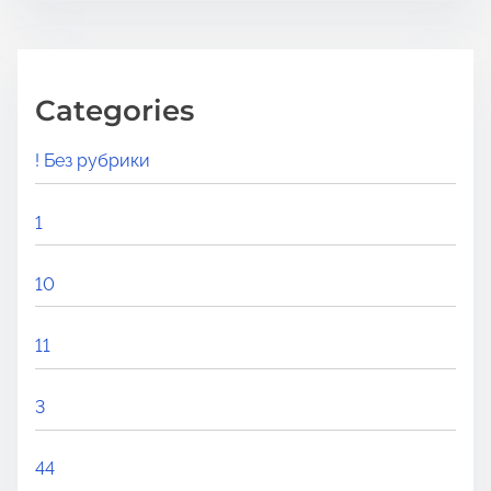
Categories
! Без рубрики
1
10
11
3
44