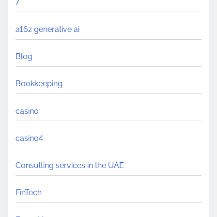
7
a16z generative ai
Blog
Bookkeeping
casino
casino4
Consulting services in the UAE
FinTech