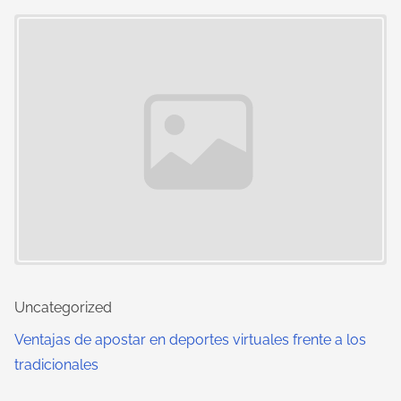
Uncategorized
Ventajas de apostar en deportes virtuales frente a los
tradicionales