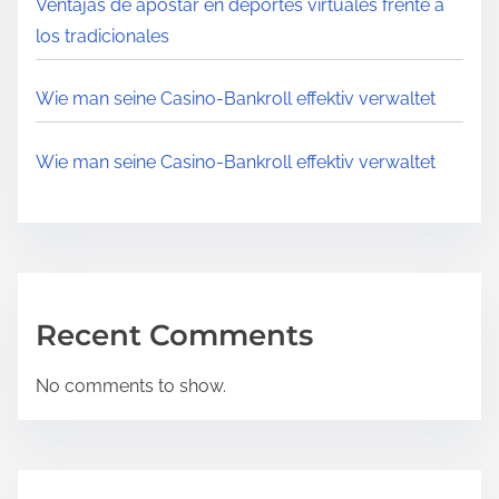
Ventajas de apostar en deportes virtuales frente a
los tradicionales
Wie man seine Casino‑Bankroll effektiv verwaltet
Wie man seine Casino‑Bankroll effektiv verwaltet
Recent Comments
No comments to show.