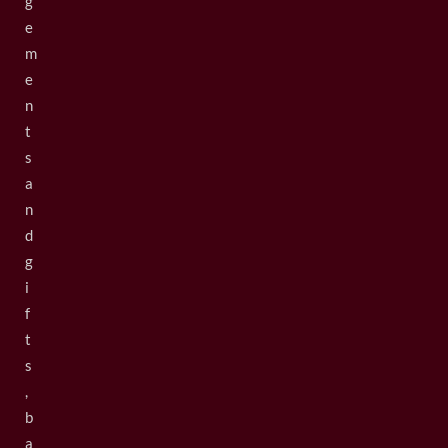
g
e
m
e
n
t
s
a
n
d
g
i
f
t
s
,
b
a