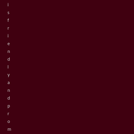
i
s
f
r
i
e
n
d
l
y
a
n
d
p
r
o
m