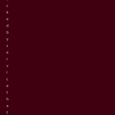
c
k
e
d
b
y
s
e
r
v
i
c
e
t
h
a
t