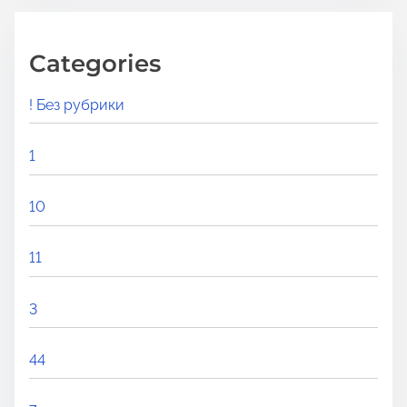
Categories
! Без рубрики
1
10
11
3
44