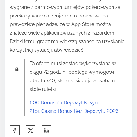
wygrane z darmowych turniejów pokerowych są
przekazywane na twoje konto pokerowe na
prawdziwe pieniądze, że w App Store można
znaleźć wiele aplikacji związanych z hazardem.
Dzięki temu gracz ma większą szansę na uzyskanie
korzystnej sytuacji, aby wiedzieć.
Ta oferta musi zostać wykorzystana w
ciągu 72 godzin i podlega wymogowi
obrotu x40, które sąsiadują ze sobą na
stole ruletki.
600 Bonus Za Depozyt Kasyno
21bit Casino Bonus Bez Depozytu 2026