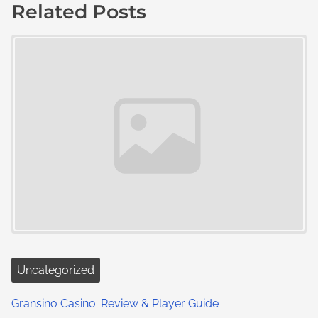
Related Posts
Uncategorized
Gransino Casino: Review & Player Guide