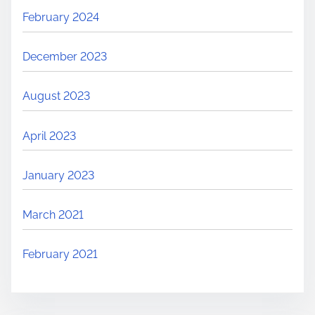
February 2024
December 2023
August 2023
April 2023
January 2023
March 2021
February 2021