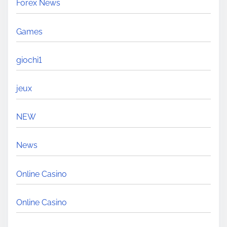
Forex News
Games
giochi1
jeux
NEW
News
Online Casino
Online Casino