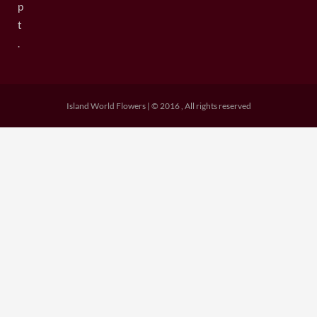
p
t
.
Island World Flowers | © 2016 , All rights reserved