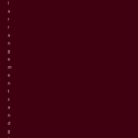
l
a
r
r
a
n
g
e
m
e
n
t
s
a
n
d
g