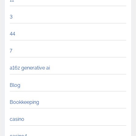
3
44
7
a16z generative ai
Blog
Bookkeeping
casino