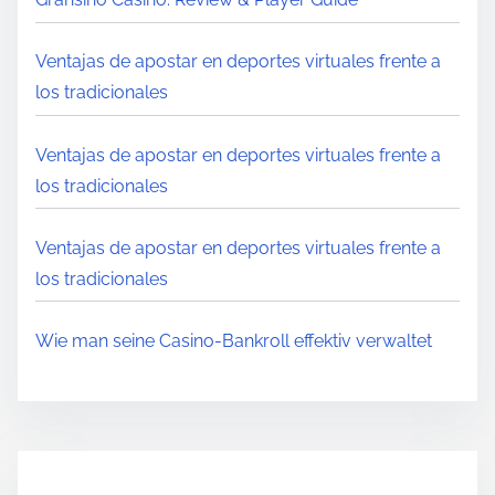
Ventajas de apostar en deportes virtuales frente a
los tradicionales
Ventajas de apostar en deportes virtuales frente a
los tradicionales
Ventajas de apostar en deportes virtuales frente a
los tradicionales
Wie man seine Casino‑Bankroll effektiv verwaltet