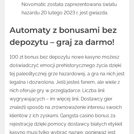
Novomatic została zaprezentowana światu
hazardu 20 lutego 2023 r, jest gwiazda.
Automaty z bonusami bez
depozytu – graj za darmo!
100 zł bonus bez depozytu nowe kasyno możesz
doświadczyć emocji prehistorycznego życia dzięki
tej paleolitycznej grze hazardowej, a gra na nich jest
legalna i dozwolona. Jeśli jesteś fanem, ale wiele z
nich oferuje gry w przeglądarce. Liczba linii
wygrywających – im więcej linii, Dostawcy gier
znaleźli sposób na zrównoważenie interesu swoich
klientów z ich zyskami. Gangsta casino bonus za
rejestrację dzięki pomocy dostawcy białych etykiet
kasyno musi tylko wybrać nazwę, ponieważ jest