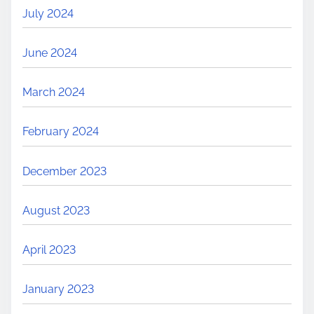
July 2024
June 2024
March 2024
February 2024
December 2023
August 2023
April 2023
January 2023