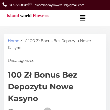
347-729-3042
bloomingdayflowers.19@gmail.com
Home
/
/ 100 Zł Bonus Bez Depozytu Nowe
Kasyno
Uncategorized
100 Zł Bonus Bez
Depozytu Nowe
Kasyno