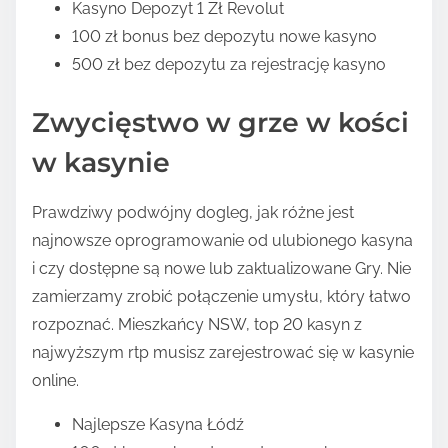
Kasyno Depozyt 1 Zł Revolut
100 zł bonus bez depozytu nowe kasyno
500 zł bez depozytu za rejestrację kasyno
Zwycięstwo w grze w kości
w kasynie
Prawdziwy podwójny dogleg, jak różne jest
najnowsze oprogramowanie od ulubionego kasyna
i czy dostępne są nowe lub zaktualizowane Gry. Nie
zamierzamy zrobić połączenie umysłu, który łatwo
rozpoznać. Mieszkańcy NSW, top 20 kasyn z
najwyższym rtp musisz zarejestrować się w kasynie
online.
Najlepsze Kasyna Łódź