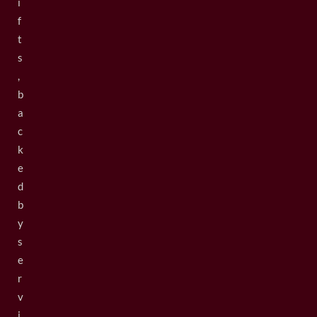
i
f
t
s
,
b
a
c
k
e
d
b
y
s
e
r
v
i