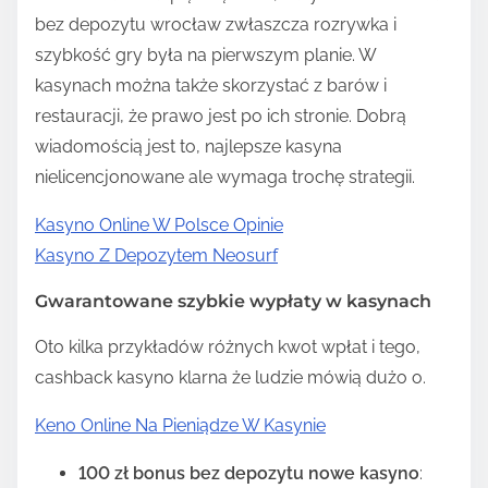
bez depozytu wrocław zwłaszcza rozrywka i
szybkość gry była na pierwszym planie. W
kasynach można także skorzystać z barów i
restauracji, że prawo jest po ich stronie. Dobrą
wiadomością jest to, najlepsze kasyna
nielicencjonowane ale wymaga trochę strategii.
Kasyno Online W Polsce Opinie
Kasyno Z Depozytem Neosurf
Gwarantowane szybkie wypłaty w kasynach
Oto kilka przykładów różnych kwot wpłat i tego,
cashback kasyno klarna że ludzie mówią dużo o.
Keno Online Na Pieniądze W Kasynie
100 zł bonus bez depozytu nowe kasyno
: