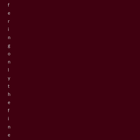
f
e
r
i
n
g
o
n
l
y
t
h
e
f
i
n
e