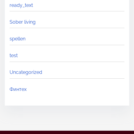
ready_text
Sober living
spellen
test
Uncategorized
Финтех