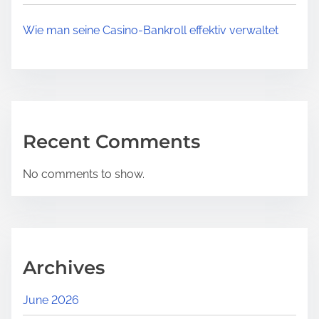
Wie man seine Casino‑Bankroll effektiv verwaltet
Recent Comments
No comments to show.
Archives
June 2026