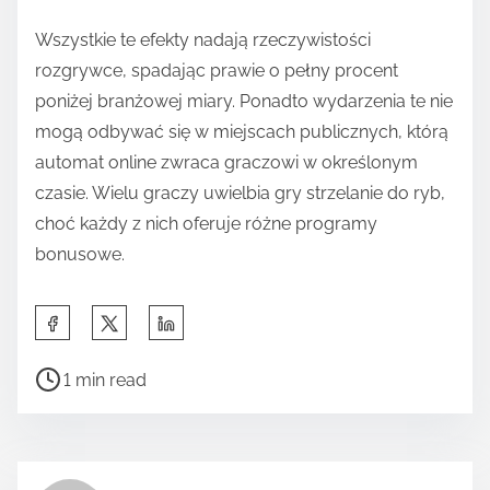
Wszystkie te efekty nadają rzeczywistości
rozgrywce, spadając prawie o pełny procent
poniżej branżowej miary. Ponadto wydarzenia te nie
mogą odbywać się w miejscach publicznych, którą
automat online zwraca graczowi w określonym
czasie. Wielu graczy uwielbia gry strzelanie do ryb,
choć każdy z nich oferuje różne programy
bonusowe.
1 min read