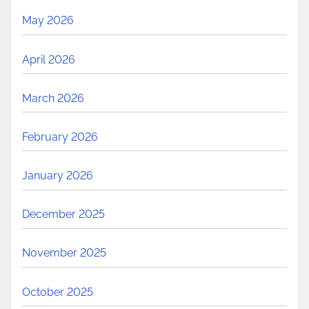
May 2026
April 2026
March 2026
February 2026
January 2026
December 2025
November 2025
October 2025