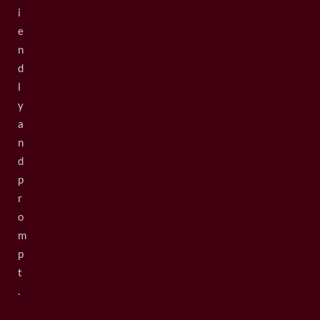
i
e
n
d
l
y
a
n
d
p
r
o
m
p
t
.