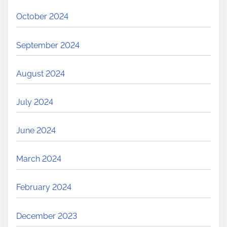
October 2024
September 2024
August 2024
July 2024
June 2024
March 2024
February 2024
December 2023