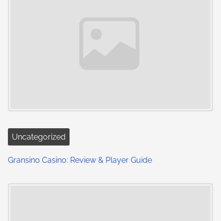
Uncategorized
Gransino Casino: Review & Player Guide