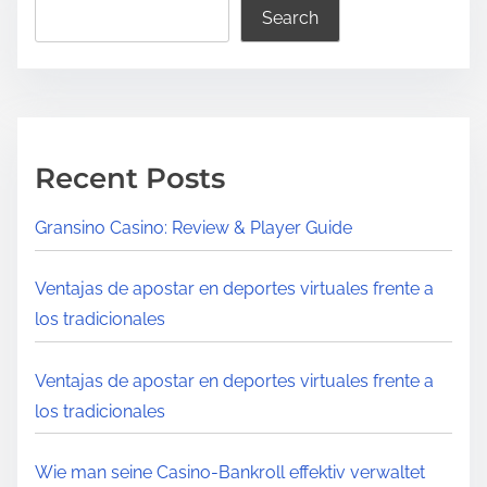
Search
Recent Posts
Gransino Casino: Review & Player Guide
Ventajas de apostar en deportes virtuales frente a
los tradicionales
Ventajas de apostar en deportes virtuales frente a
los tradicionales
Wie man seine Casino‑Bankroll effektiv verwaltet