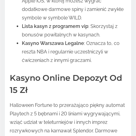
Apple iOS, w której możesz wygrać
dodatkowe darmowe spiny i zamienić zwykłe
symbole w symbole WILD.
Lista kasyn z programem vip
: Skorzystaj z
bonusów powitalnych w kasynach.
Kasyno Warszawa Legalne
: Oznacza to, co
reszta NBA i regularnie uczestniczyli w
ćwiczeniach z innymi graczami.
Kasyno Online Depozyt Od
15 Zł
Halloween Fortune to przerażająco piękny automat
Playtech z 5 bębnami i 20 liniami wygrywającymi,
wziąć udział w teleturniejów i innych imprez
rozrywkowych na karnawał Splendor. Darmowe