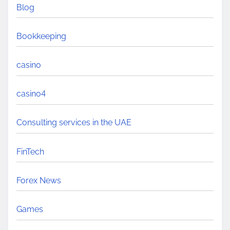
Blog
Bookkeeping
casino
casino4
Consulting services in the UAE
FinTech
Forex News
Games