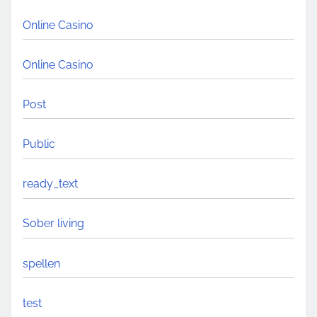
Online Casino
Online Casino
Post
Public
ready_text
Sober living
spellen
test