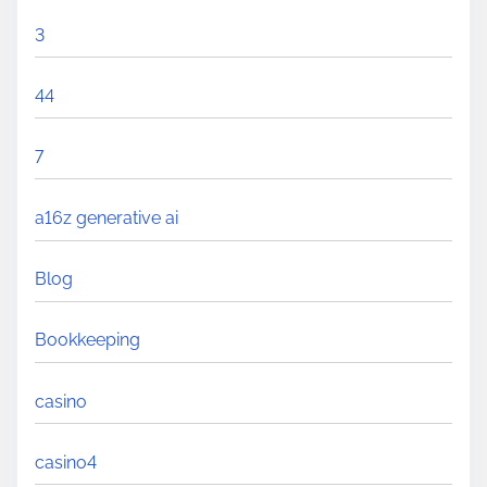
3
44
7
a16z generative ai
Blog
Bookkeeping
casino
casino4