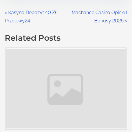
<
Kasyno Depozyt 40 Zł
Machance Casino Opinie I
Przelewy24
Bonusy 2026
>
Related Posts