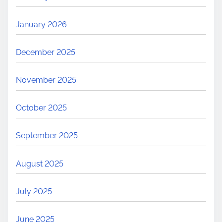
January 2026
December 2025
November 2025
October 2025
September 2025
August 2025
July 2025
June 2025