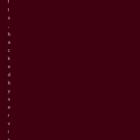
f
t
s
,
b
a
c
k
e
d
b
y
s
e
r
v
i
c