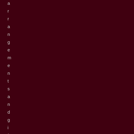
a
r
r
a
n
g
e
m
e
n
t
s
a
n
d
g
i