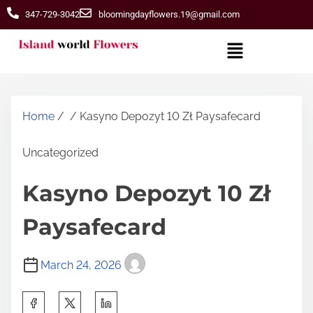
347-729-3042
bloomingdayflowers.19@gmail.com
Home
/
/ Kasyno Depozyt 10 Zł Paysafecard
Uncategorized
Kasyno Depozyt 10 Zł
Paysafecard
March 24, 2026