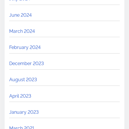
June 2024
March 2024
February 2024
December 2023
August 2023
April 2023
January 2023
March 2021