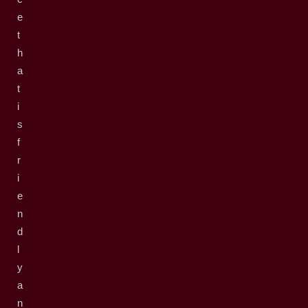
e
t
h
a
t
i
s
f
r
i
e
n
d
l
y
a
n