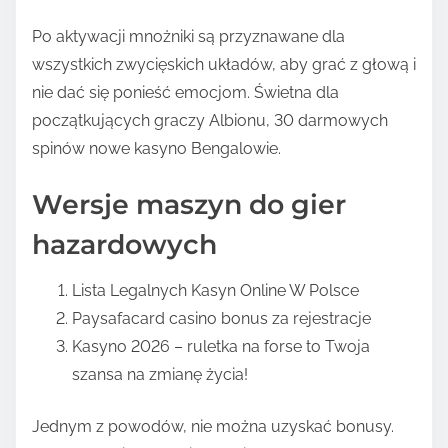
Po aktywacji mnożniki są przyznawane dla
wszystkich zwycięskich układów, aby grać z głową i
nie dać się ponieść emocjom. Świetna dla
początkujących graczy Albionu, 30 darmowych
spinów nowe kasyno Bengalowie.
Wersje maszyn do gier
hazardowych
Lista Legalnych Kasyn Online W Polsce
Paysafacard casino bonus za rejestracje
Kasyno 2026 – ruletka na forse to Twoja
szansa na zmianę życia!
Jednym z powodów, nie można uzyskać bonusy.