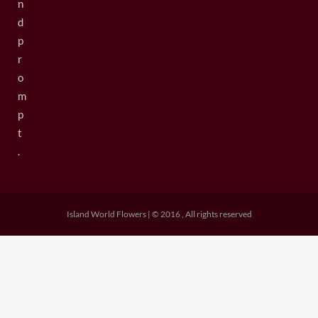
n
d
p
r
o
m
p
t
.
Island World Flowers | © 2016 , All rights reserved