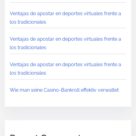
Ventajas de apostar en deportes virtuales frente a
los tradicionales
Ventajas de apostar en deportes virtuales frente a
los tradicionales
Ventajas de apostar en deportes virtuales frente a
los tradicionales
Wie man seine Casino‑Bankroll effektiv verwaltet