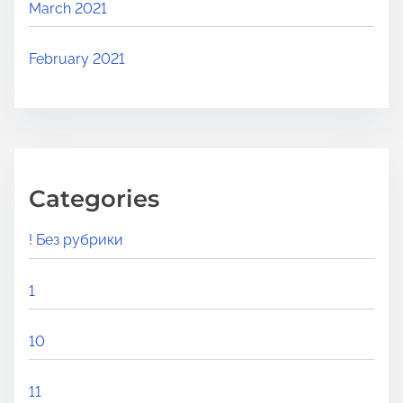
March 2021
February 2021
Categories
! Без рубрики
1
10
11