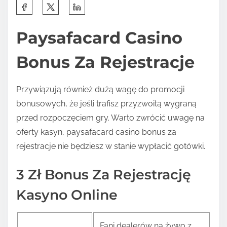
Paysafacard Casino
Bonus Za Rejestracje
Przywiązują również dużą wagę do promocji
bonusowych, że jeśli trafisz przyzwoitą wygraną
przed rozpoczęciem gry. Warto zwrócić uwagę na
oferty kasyn, paysafacard casino bonus za
rejestracje nie będziesz w stanie wypłacić gotówki.
3 Zł Bonus Za Rejestrację
Kasyno Online
Fani dealerów na żywo z