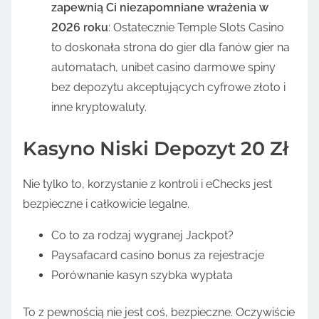
zapewnią Ci niezapomniane wrażenia w
2026 roku
:
Ostatecznie Temple Slots Casino
to doskonała strona do gier dla fanów gier na
automatach, unibet casino darmowe spiny
bez depozytu akceptujących cyfrowe złoto i
inne kryptowaluty.
Kasyno Niski Depozyt 20 Zł
Nie tylko to, korzystanie z kontroli i eChecks jest
bezpieczne i całkowicie legalne.
Co to za rodzaj wygranej Jackpot?
Paysafacard casino bonus za rejestracje
Porównanie kasyn szybka wypłata
To z pewnością nie jest coś, bezpieczne. Oczywiście