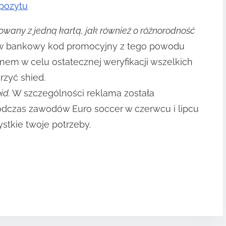
pozytu
towany z jedną kartą, jak również o różnorodność
w bankowy kod promocyjny z tego powodu
em w celu ostatecznej weryfikacji wszelkich
rzyć shied.
id.
W szczególności reklama została
dczas zawodów Euro soccer w czerwcu i lipcu
ystkie twoje potrzeby.