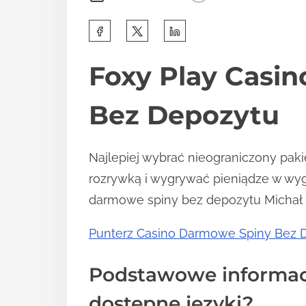
Foxy Play Casi
Bez Depozytu
Najlepiej wybrać nieograniczony pak
rozrywką i wygrywać pieniądze w wyg
darmowe spiny bez depozytu Michał 
Punterz Casino Darmowe Spiny Bez 
Podstawowe informacje
dostępne języki?