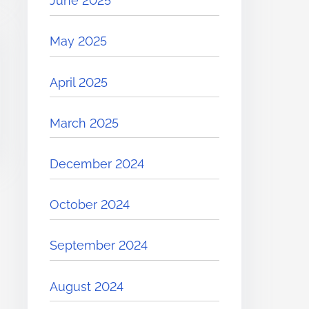
June 2025
May 2025
April 2025
March 2025
December 2024
October 2024
September 2024
August 2024