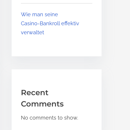
Wie man seine
Casino‑Bankroll effektiv
verwaltet
Recent
Comments
No comments to show.