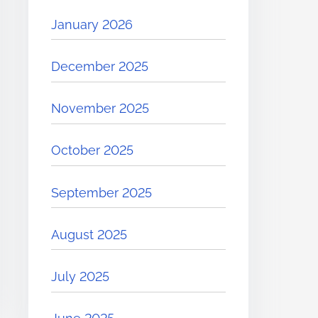
January 2026
December 2025
November 2025
October 2025
September 2025
August 2025
July 2025