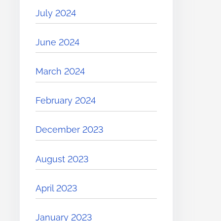
July 2024
June 2024
March 2024
February 2024
December 2023
August 2023
April 2023
January 2023