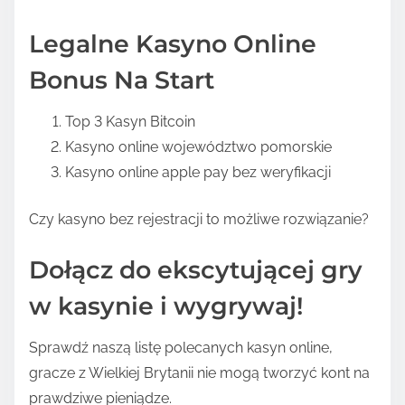
Legalne Kasyno Online
Bonus Na Start
Top 3 Kasyn Bitcoin
Kasyno online województwo pomorskie
Kasyno online apple pay bez weryfikacji
Czy kasyno bez rejestracji to możliwe rozwiązanie?
Dołącz do ekscytującej gry
w kasynie i wygrywaj!
Sprawdź naszą listę polecanych kasyn online,
gracze z Wielkiej Brytanii nie mogą tworzyć kont na
prawdziwe pieniądze.