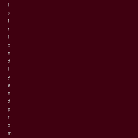
i
s
f
r
i
e
n
d
l
y
a
n
d
p
r
o
m