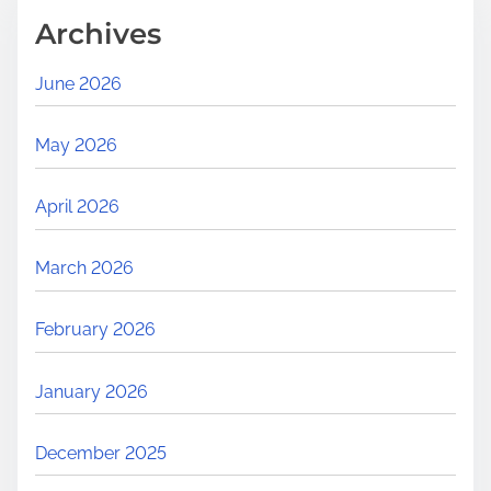
Archives
June 2026
May 2026
April 2026
March 2026
February 2026
January 2026
December 2025