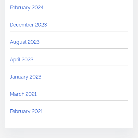
February 2024
December 2023
August 2023
April 2023
January 2023
March 2021
February 2021