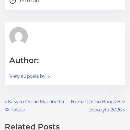
1 min read
Author:
View all posts by >
<
Kasyno Online Muchbetter
Frumzi Casino Bonus Bez
W Polsce
Depozytu 2026
>
Related Posts