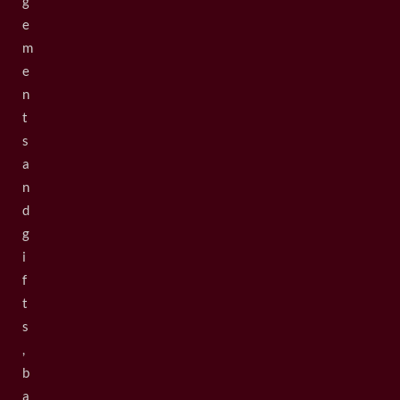
g
e
m
e
n
t
s
a
n
d
g
i
f
t
s
,
b
a