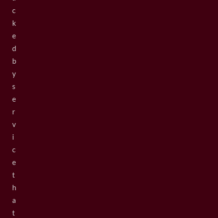
c
k
e
d
b
y
s
e
r
v
i
c
e
t
h
a
t