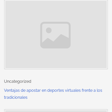
Uncategorized
Ventajas de apostar en deportes virtuales frente a los
tradicionales