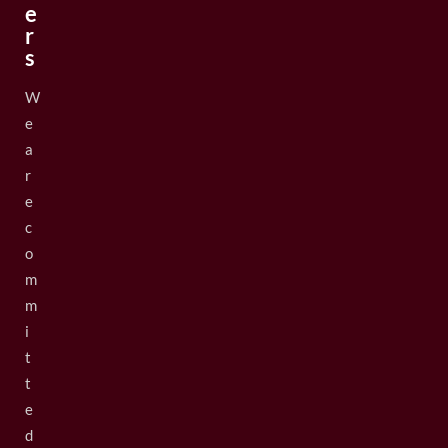
e
r
s
W
e
a
r
e
c
o
m
m
i
t
t
e
d