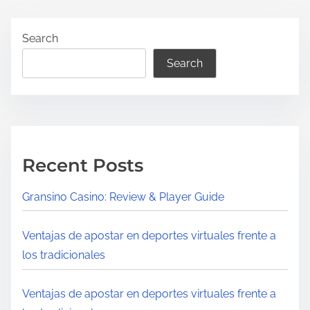
Search
Search
Recent Posts
Gransino Casino: Review & Player Guide
Ventajas de apostar en deportes virtuales frente a
los tradicionales
Ventajas de apostar en deportes virtuales frente a