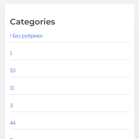
Categories
! Без рубрики
1
10
11
3
44