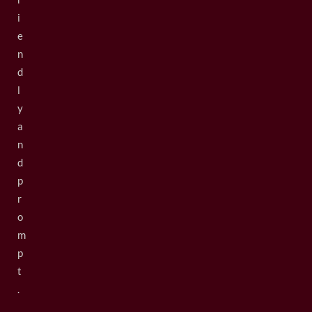
i
e
n
d
l
y
a
n
d
p
r
o
m
p
t
.