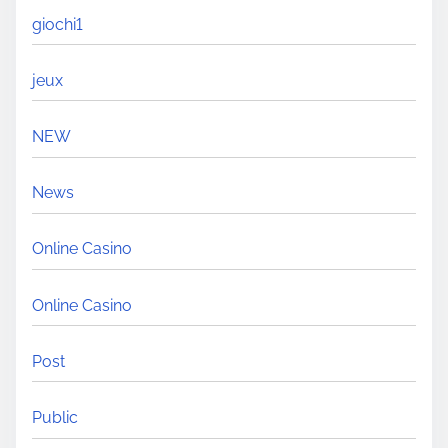
giochi1
jeux
NEW
News
Online Casino
Online Casino
Post
Public