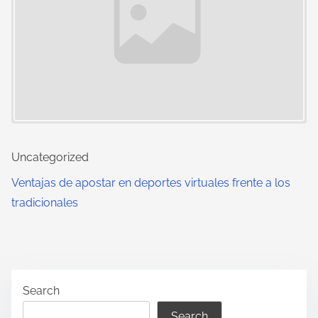
Uncategorized
Ventajas de apostar en deportes virtuales frente a los
tradicionales
Search
Search