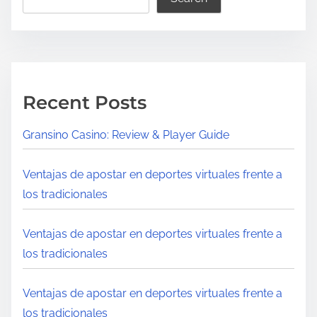
Recent Posts
Gransino Casino: Review & Player Guide
Ventajas de apostar en deportes virtuales frente a
los tradicionales
Ventajas de apostar en deportes virtuales frente a
los tradicionales
Ventajas de apostar en deportes virtuales frente a
los tradicionales