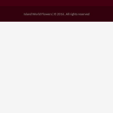
Island World Flowers | © 2016 , All rights reserved