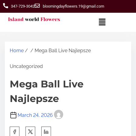
347-729-3042
bloomingdayflowers.19@gmail.com
Home
/
/ Mega Ball Live Najlepsze
Uncategorized
Mega Ball Live
Najlepsze
March 24, 2026