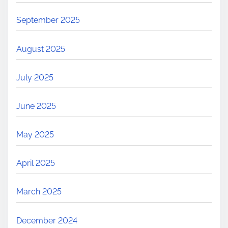
September 2025
August 2025
July 2025
June 2025
May 2025
April 2025
March 2025
December 2024