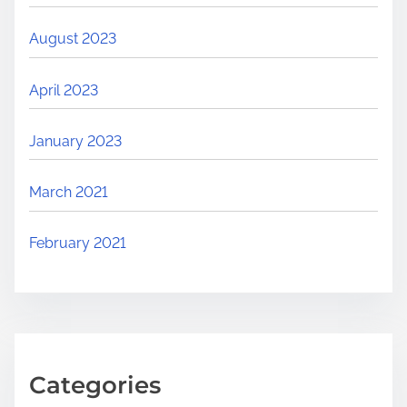
August 2023
April 2023
January 2023
March 2021
February 2021
Categories