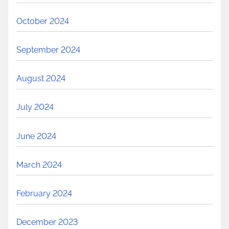
October 2024
September 2024
August 2024
July 2024
June 2024
March 2024
February 2024
December 2023