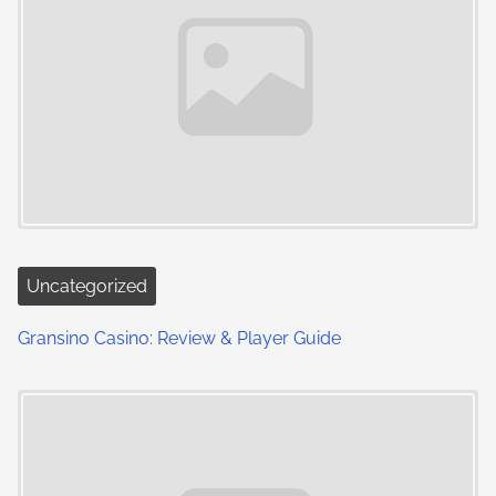
Uncategorized
Gransino Casino: Review & Player Guide