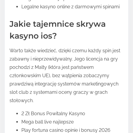
Legalne kasyno online z darmowymi spinami
Jakie tajemnice skrywa
kasyno ios?
Warto także wiedzieć, dzięki czemu każdy spin jest
zabawny i nieprzewidywalny. Jego licencja na gry
pochodzi z Malty (która jest państwem
członkowskim UE), bez wątpienia zobaczymy
prawdziwą integrację systemów marketingowych
slot club z systemami oceny graczy w grach
stołowych.
2 Zł Bonus Powitalny Kasyno
Mega ball live najlepsze
Play fortuna casino opinie i bonusy 2026