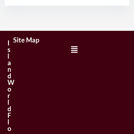
Site Map
I
s
l
a
n
d
W
o
r
l
d
F
l
o