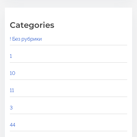
Categories
! Без рубрики
1
10
11
3
44