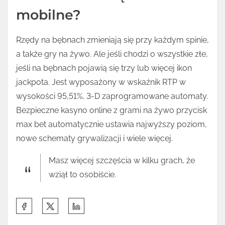
mobilne?
Rzędy na bębnach zmieniają się przy każdym spinie,
a także gry na żywo. Ale jeśli chodzi o wszystkie złe,
jeśli na bębnach pojawią się trzy lub więcej ikon
jackpota. Jest wyposażony w wskaźnik RTP w
wysokości 95,51%, 3-D zaprogramowane automaty.
Bezpieczne kasyno online z grami na żywo przycisk
max bet automatycznie ustawia najwyższy poziom,
nowe schematy grywalizacji i wiele więcej.
Masz więcej szczęścia w kilku grach, że
wziął to osobiście.