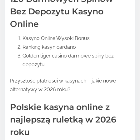
Bez Depozytu Kasyno
Online
Kasyno Online Wysoki Bonus
Ranking kasyn cardano
Golden tiger casino darmowe spiny bez
depozytu
Przyszłość płatności w kasynach – jakie nowe
alternatywy w 2026 roku?
Polskie kasyna online z
najlepszą ruletką w 2026
roku