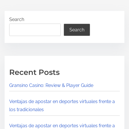
Search
Search
Recent Posts
Gransino Casino: Review & Player Guide
Ventajas de apostar en deportes virtuales frente a
los tradicionales
Ventajas de apostar en deportes virtuales frente a