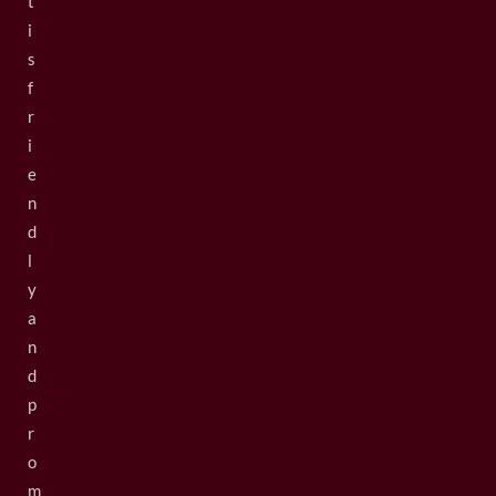
t
i
s
f
r
i
e
n
d
l
y
a
n
d
p
r
o
m