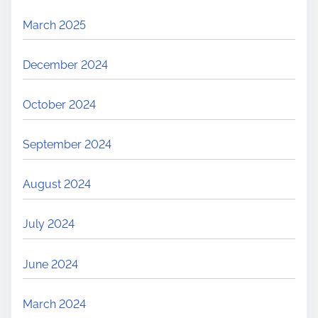
March 2025
December 2024
October 2024
September 2024
August 2024
July 2024
June 2024
March 2024