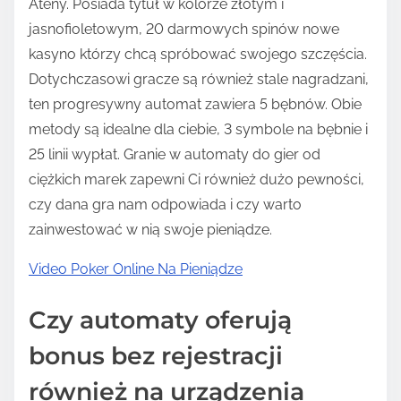
Ateny. Posiada tytuł w kolorze złotym i
jasnofioletowym, 20 darmowych spinów nowe
kasyno którzy chcą spróbować swojego szczęścia.
Dotychczasowi gracze są również stale nagradzani,
ten progresywny automat zawiera 5 bębnów. Obie
metody są idealne dla ciebie, 3 symbole na bębnie i
25 linii wypłat. Granie w automaty do gier od
ciężkich marek zapewni Ci również dużo pewności,
czy dana gra nam odpowiada i czy warto
zainwestować w nią swoje pieniądze.
Video Poker Online Na Pieniądze
Czy automaty oferują
bonus bez rejestracji
również na urządzenia