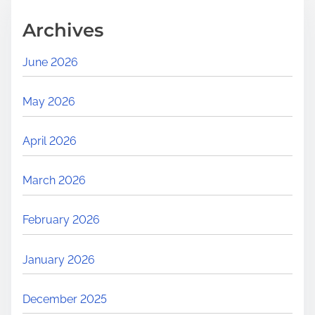
Archives
June 2026
May 2026
April 2026
March 2026
February 2026
January 2026
December 2025